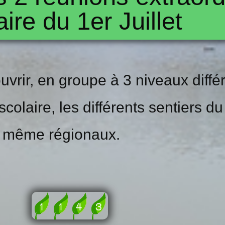
aire du 1er Juillet
rir, en groupe à 3 niveaux différ
colaire, les différents sentiers d
même régionaux.