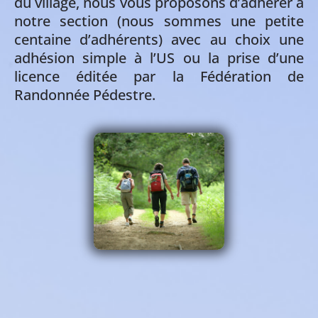
du village, nous vous proposons d’adhérer à
notre section (nous sommes une petite
centaine d’adhérents) avec au choix une
adhésion simple à l’US ou la prise d’une
licence éditée par la Fédération de
Randonnée Pédestre.