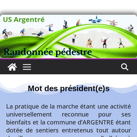
Mot des président(e)s
Mot du président
La pratique de la marche étant une activité
universellement reconnue pour ses
bienfaits et la commune d’ARGENTRE étant
dotée de sentiers entretenus tout autour