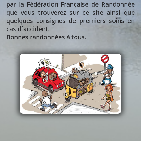
par la Fédération Française de Randonnée
que vous trouverez sur ce site ainsi que
quelques consignes de premiers soins en
cas d´accident.
Bonnes randonnées à tous.