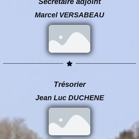
Secrétaire adjoint
Marcel VERSABEAU
Trésorier
Jean Luc DUCHENE