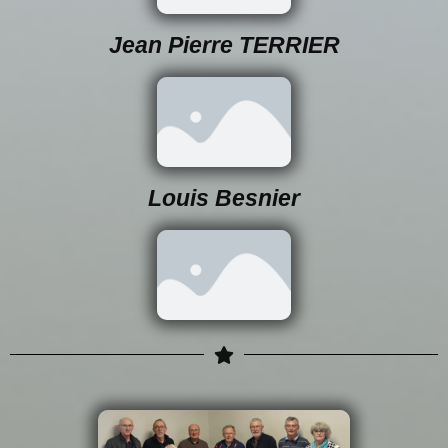
Jean Pierre TERRIER
Louis Besnier