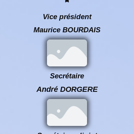
Vice président
Maurice BOURDAIS
Secrétaire
André DORGERE