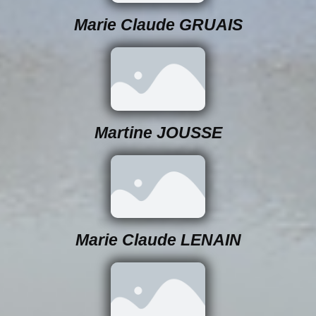
Marie Claude GRUAIS
Martine JOUSSE
Marie Claude LENAIN