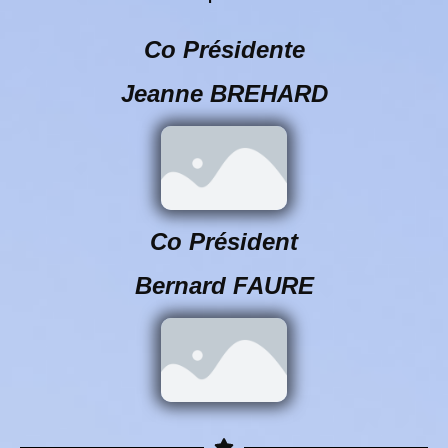
Co Présidente
Jeanne BREHARD
Co Président
Bernard FAURE