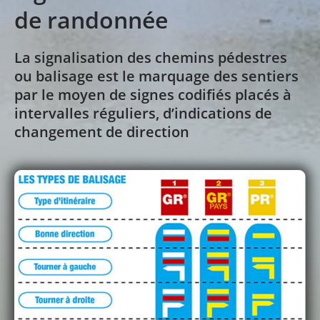
de randonnée
La signalisation des chemins pédestres
ou balisage est le marquage des sentiers
par le moyen de signes codifiés placés à
intervalles réguliers, d’indications de
changement de direction