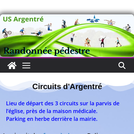
Circuits d'Argentré
Circuits d’Argentré
Lieu de départ des 3 circuits sur la parvis de
l’église,
près de la maison médicale.
Parking en herbe derrière la mairie.