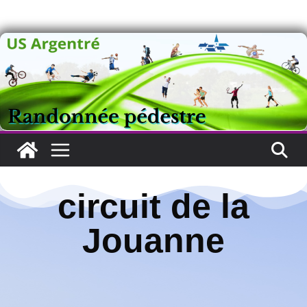
circuit de la
Circuit de la Jouanne
Jouanne